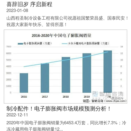
喜辞旧岁 序启新程
2023-01-08
山西程圣制冷设备工程有限公司祝愿祖国繁荣昌盛、国泰民安！
祝愿大家新年快乐、皆得所愿！
制冷配件！电子膨胀阀市场规模预测分析！
2022-12-11
2020年中国电子膨胀阀销量为6453.4万套，同比增长7.3%；冷
冻冷藏用电子膨胀阀销量12...