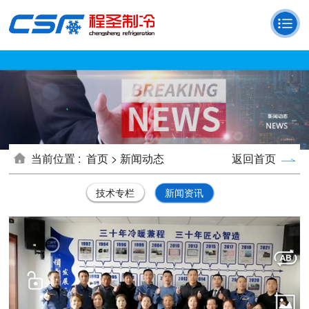
当前位置 :
首页 >
新闻动态
返回首页
技术专栏
新闻资讯