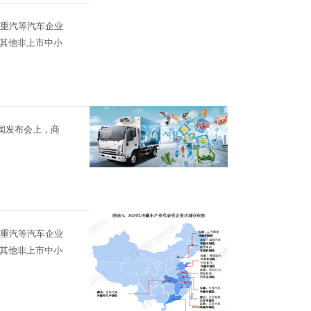
国重汽等汽车企业
其他非上市中小
闻发布会上，商
国重汽等汽车企业
其他非上市中小