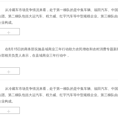
从冷藏车市场竞争情况来看，处于第一梯队的是中集车辆、福田汽车、中
集团。第二梯队包括大运汽车、程力威、红宇汽车等中型规模企业。第三梯队由
企业构成。
+
在8月15日的商务部实施县域商业三年行动助力农民增收和农村消费专题新
务部相关负责人表示，在县域商业三年行动中，
+
从冷藏车市场竞争情况来看，处于第一梯队的是中集车辆、福田汽车、中
集团。第二梯队包括大运汽车、程力威、红宇汽车等中型规模企业。第三梯队由
企业构成。
+