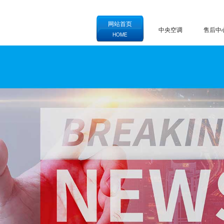
网站首页
中央空调
售后中
HOME