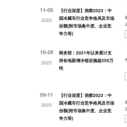
11-05
【行业深度】洞察2023：中
国冷藏车行业竞争格局及市场
2023
份额(附市场集中度、企业竞
争力等)
10-29
商务部：2021年以来累计支
持各地新增冷链设施超350万
2023
吨
09-11
【行业深度】洞察2023：中
国冷藏车行业竞争格局及市场
2023
份额(附市场集中度、企业竞
争力等)