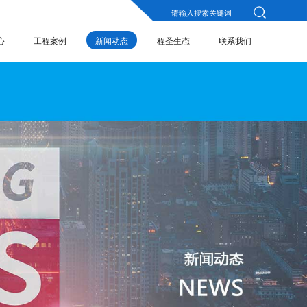
心
工程案例
新闻动态
程圣生态
联系我们