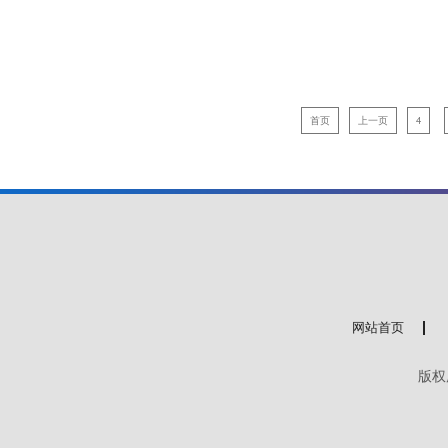
首页
上一页
4
网站首页
版