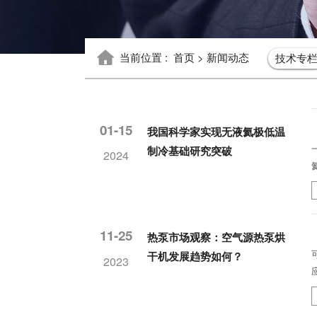
当前位置 :
首页 >
新闻动态
技术专
01-15
我国科学家实现无液氦极低温
制冷基础研究突破
2024
11-25
热泵市场观察：空气源热泵烘
干机发展趋势如何？
2023