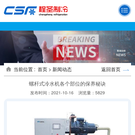
当前位置 :
首页 >
新闻动态
返回首页
螺杆式冷水机各个部位的保养秘诀
发布时间：2021-10-16
浏览量：5829