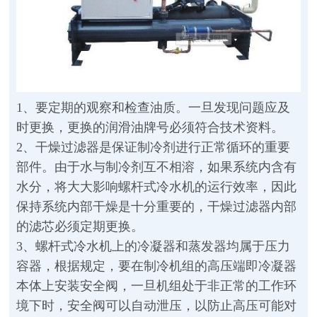
1、要定期的观察和检查油质。一旦发现问题应及
时更换，更换的润滑油牌号必须符合技术资料。
2、干燥过滤器是保证制冷剂进行正常循环的重要
部件。由于水与制冷剂互不相溶，如果系统内含有
水分，将大大影响螺杆式冷水机的运行效率，因此
保持系统内部干燥是十分重要的，干燥过滤器内部
的滤芯必须定期更换。
3、螺杆式冷水机上的冷凝器和蒸发器均属于压力
容器，根据规定，要在制冷机组的高压端即冷凝器
本体上安装安全阀，一旦机组处于非正常的工作环
境下时，安全阀可以自动泄压，以防止高压可能对