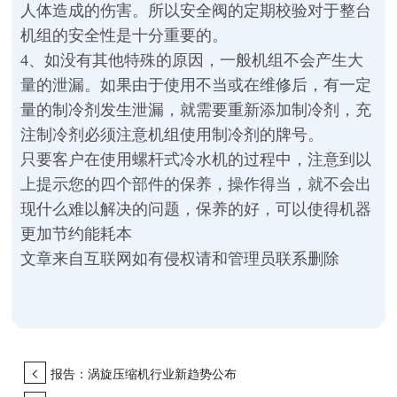
人体造成的伤害。所以安全阀的定期校验对于整台
机组的安全性是十分重要的。
4、如没有其他特殊的原因，一般机组不会产生大
量的泄漏。如果由于使用不当或在维修后，有一定
量的制冷剂发生泄漏，就需要重新添加制冷剂，充
注制冷剂必须注意机组使用制冷剂的牌号。
只要客户在使用螺杆式冷水机的过程中，注意到以
上提示您的四个部件的保养，操作得当，就不会出
现什么难以解决的问题，保养的好，可以使得机器
更加节约能耗本
文章来自互联网如有侵权请和管理员联系删除
<
报告：涡旋压缩机行业新趋势公布