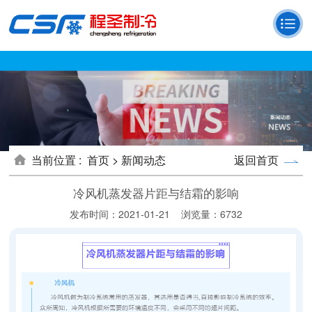
当前位置 :
首页 >
新闻动态
返回首页
冷风机蒸发器片距与结霜的影响
发布时间：2021-01-21
浏览量：6732